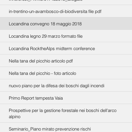
in-trentino-un-avambosco-di-biodiversita file pdf
Locandina convegno 18 maggio 2018
Locandina legno 29 marzo formato file
Locandina RocktheAlps midterm conference
Nella tana del picchio articolo pdf
Nella tana del picchio - foto articolo
nuovo piano per la difesa dei boschi dagli incendi
Primo Report tempesta Vaia
Prospettive per la gestione forestale nei boschi dell'arco
alpino
Seminario_Piano mirato prevenzione rischi