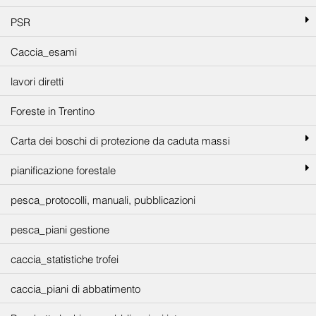
PSR
Caccia_esami
lavori diretti
Foreste in Trentino
Carta dei boschi di protezione da caduta massi
pianificazione forestale
pesca_protocolli, manuali, pubblicazioni
pesca_piani gestione
caccia_statistiche trofei
caccia_piani di abbatimento