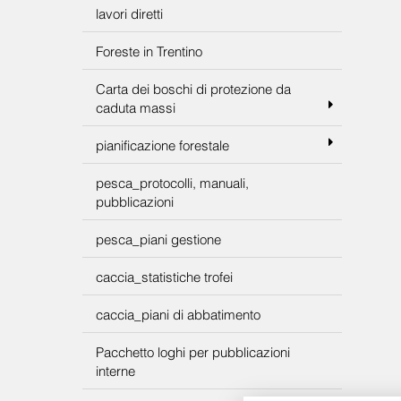
lavori diretti
Foreste in Trentino
Carta dei boschi di protezione da
caduta massi
pianificazione forestale
pesca_protocolli, manuali,
pubblicazioni
pesca_piani gestione
caccia_statistiche trofei
caccia_piani di abbatimento
Pacchetto loghi per pubblicazioni
interne