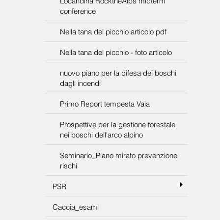
conference
Nella tana del picchio articolo pdf
Nella tana del picchio - foto articolo
nuovo piano per la difesa dei boschi
dagli incendi
Primo Report tempesta Vaia
Prospettive per la gestione forestale
nei boschi dell'arco alpino
Seminario_Piano mirato prevenzione
rischi
PSR
Caccia_esami