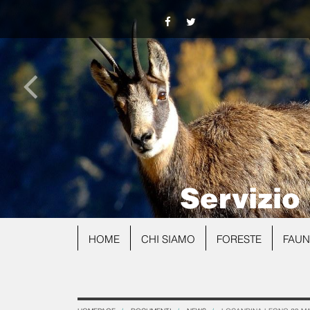
Servizio
HOME
CHI SIAMO
FORESTE
FAU